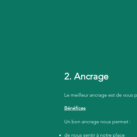
2. Ancrage
Le meilleur ancrage
est de vous p
Bénéfices
Un bon ancrage nous permet :
de nous sentir à notre place