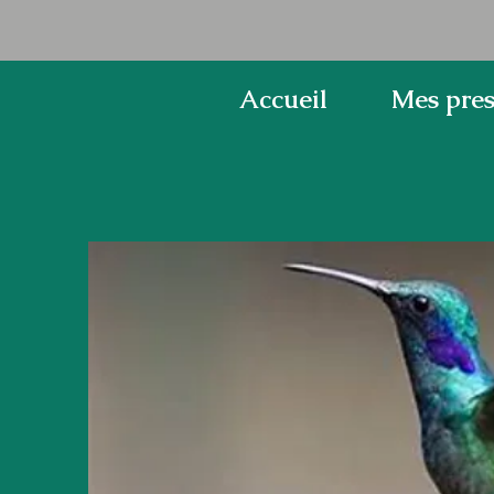
Accueil
Mes pres