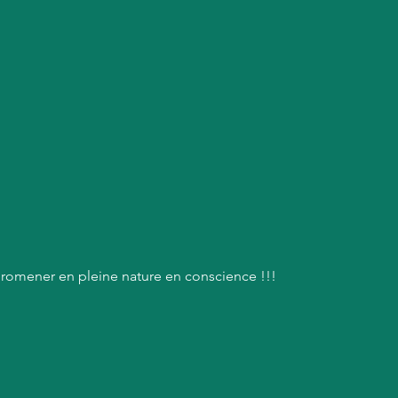
romener en pleine nature en conscience !!!