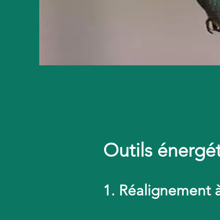
Outils énergé
1. Réalignement 