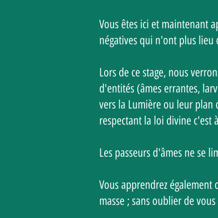
Vous êtes ici et maintenant 
négatives qui n'ont plus lieu
Lors de ce stage, nous verrons
d'entités (âmes errantes, la
vers la Lumière ou leur plan 
respectant la loi divine c'est
Les passeurs d'âmes ne se limi
Vous apprendrez également co
masse ; sans oublier de vous 