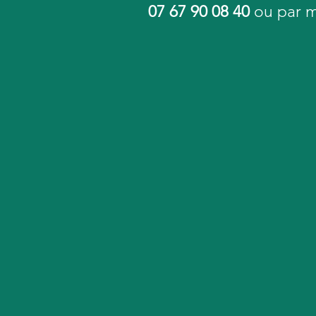
07 67 90 08 40
ou par m