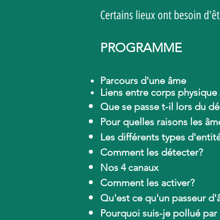
Certains lieux ont besoin d'êt
PROGRAMME
Parcours d'une âme
Liens entre corps physique 
Que se passe t-il lors du
dé
Pour quelles raisons les âm
Les différents types d'entit
Comment les détecter?
Nos 4 canaux
Comment les activer?
Qu'est ce qu'un passeur d'
Pourquoi suis-je pollué par